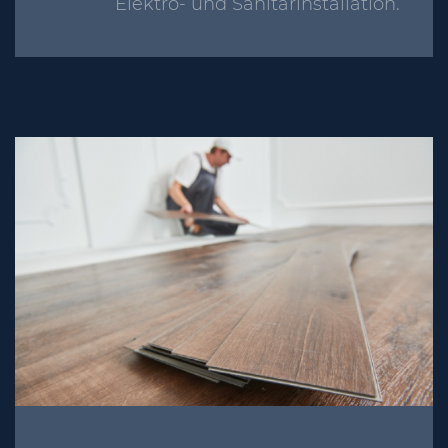
Elektro- und Sanitärinstallation.