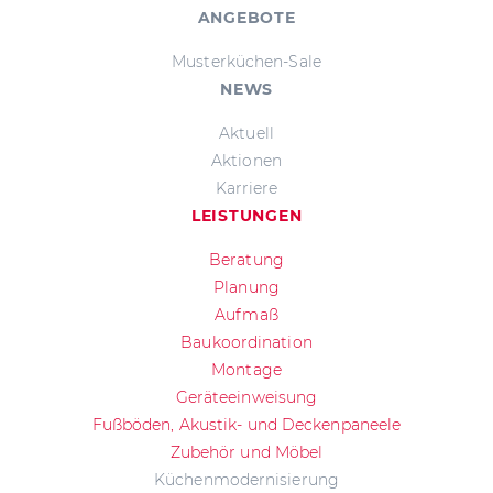
ANGEBOTE
Musterküchen-Sale
NEWS
Aktuell
Aktionen
Karriere
LEISTUNGEN
Beratung
Planung
Aufmaß
Baukoordination
Montage
Geräteeinweisung
Fußböden, Akustik- und Deckenpaneele
Zubehör und Möbel
Küchenmodernisierung