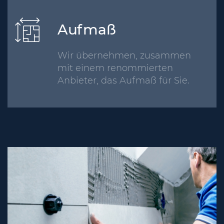
Aufmaß
Wir übernehmen, zusammen
mit einem renommierten
Anbieter, das Aufmaß für Sie.