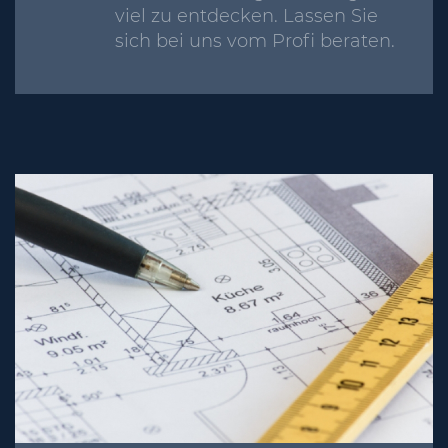
viel zu entdecken. Lassen Sie
sich bei uns vom Profi beraten.