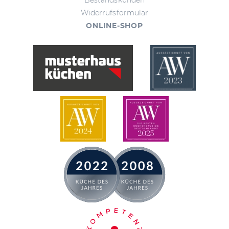
Bestandskunden
Widerrufsformular
ONLINE-SHOP