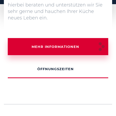
hierbei beraten und unterstützen wir Sie
sehr gerne und hauchen Ihrer Küche
neues Leben ein.
MEHR INFORMATIONEN
ÖFFNUNGSZEITEN