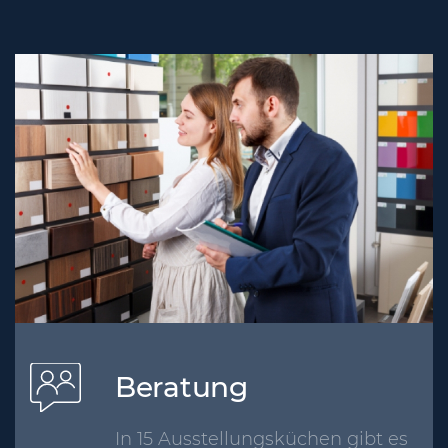
Beratung
In 15 Ausstellungsküchen gibt es