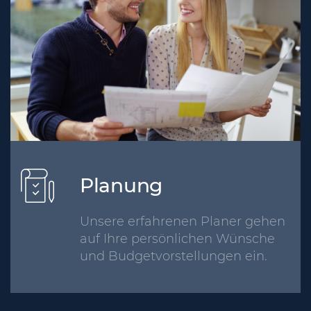
Planung
Unsere erfahrenen Planer gehen
auf Ihre persönlichen Wünsche
und Budgetvorstellungen ein.