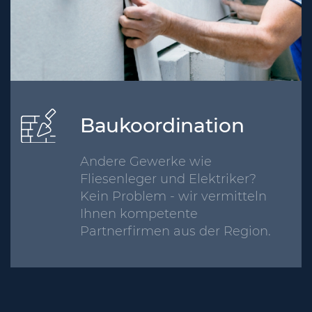
Baukoordination
Andere Gewerke wie
Fliesenleger und Elektriker?
Kein Problem - wir vermitteln
Ihnen kompetente
Partnerfirmen aus der Region.