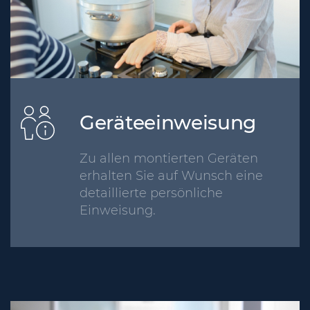
Geräteeinweisung
Zu allen montierten Geräten
erhalten Sie auf Wunsch eine
detaillierte persönliche
Einweisung.