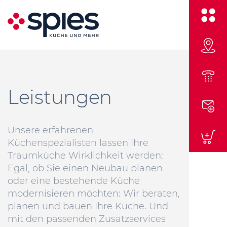
Leistungen
Unsere erfahrenen
Küchenspezialisten lassen Ihre
Traumküche Wirklichkeit werden:
Egal, ob Sie einen Neubau planen
oder eine bestehende Küche
modernisieren möchten: Wir beraten,
planen und bauen Ihre Küche. Und
mit den passenden Zusatzservices